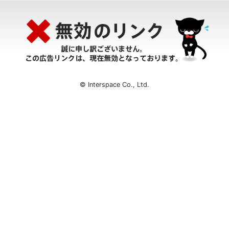
© Interspace Co., Ltd.