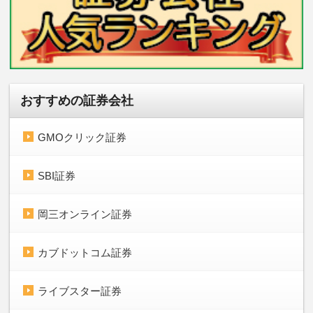
おすすめの証券会社
GMOクリック証券
SBI証券
岡三オンライン証券
カブドットコム証券
ライブスター証券