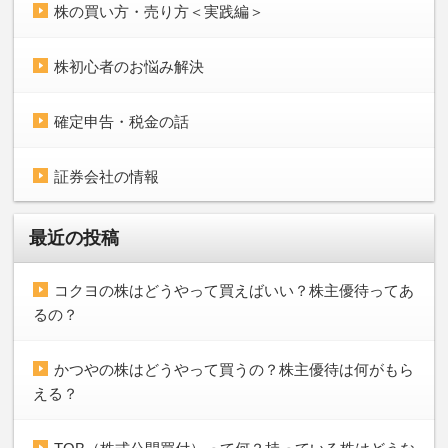
株の買い方・売り方＜実践編＞
株初心者のお悩み解決
確定申告・税金の話
証券会社の情報
最近の投稿
コクヨの株はどうやって買えばいい？株主優待ってあ
るの？
かつやの株はどうやって買うの？株主優待は何がもら
える？