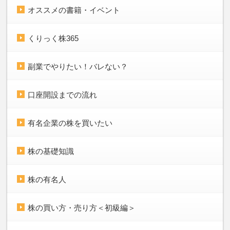
オススメの書籍・イベント
くりっく株365
副業でやりたい！バレない？
口座開設までの流れ
有名企業の株を買いたい
株の基礎知識
株の有名人
株の買い方・売り方＜初級編＞