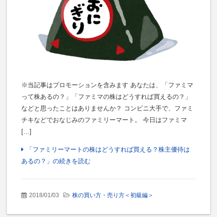
※当記事はプロモーションを含みます あなたは、「ファミマ
って株あるの？」「ファミマの株はどうすれば買えるの？」
などと思ったことはありませんか？ コンビニ大手で、ファミ
チキなどでおなじみのファミリーマート。 今日はファミマ
[…]
「ファミリーマートの株はどうすれば買える？株主優待は
あるの？」の続きを読む
2018/01/03
株の買い方・売り方＜初級編＞