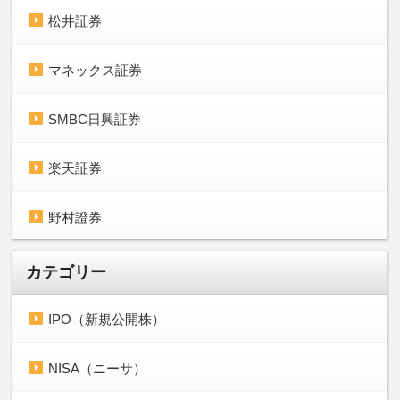
松井証券
マネックス証券
SMBC日興証券
楽天証券
野村證券
カテゴリー
IPO（新規公開株）
NISA（ニーサ）