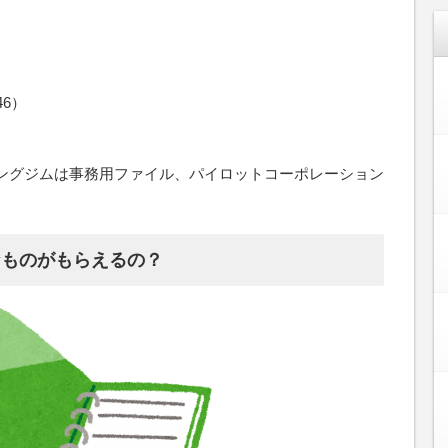
6）
ングジムは事務用ファイル、パイロットコーポレーション
なものがもらえるの？