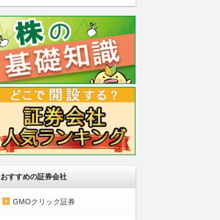
おすすめの証券会社
GMOクリック証券