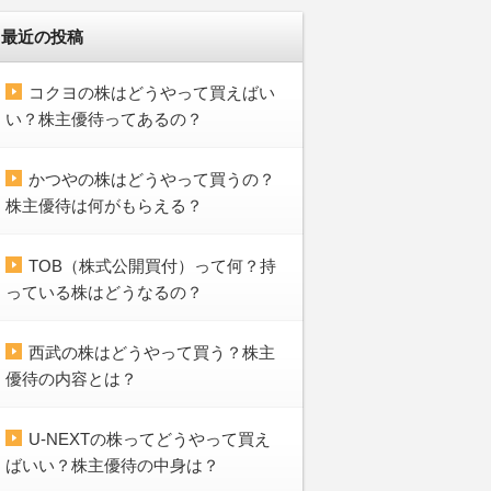
最近の投稿
コクヨの株はどうやって買えばい
い？株主優待ってあるの？
かつやの株はどうやって買うの？
株主優待は何がもらえる？
TOB（株式公開買付）って何？持
っている株はどうなるの？
西武の株はどうやって買う？株主
優待の内容とは？
U-NEXTの株ってどうやって買え
ばいい？株主優待の中身は？