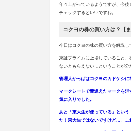
年々上がっているようですが、今後
チェックするといいですね。
コクヨの株の買い方は？【
今日はコクヨの株の買い方を解説し
東証プライムに上場していること、
ないともらえない…ということが分
管理人かっぱはコクヨのカドケシに
マークシートで間違えたマークを消
気に入りでした。
あと「東大生が使っている」という
た！東大生ではないですけど…。こ