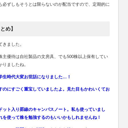
も必ずしもそうとは限らないのが配当ですので、定期的に
まとめ】
てきました。
株主優待は自社製品の文房具、でも500株以上保有してい
かりましたね。
学生時代大変お世話になりました…！
すのにすごく重宝していましたよ。見た目もかわいくてお
ドット入り罫線のキャンパスノート。私も使っていまし
れを使って株を勉強するのもいいかもしれませんね！