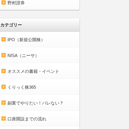
野村證券
カテゴリー
IPO（新規公開株）
NISA（ニーサ）
オススメの書籍・イベント
くりっく株365
副業でやりたい！バレない？
口座開設までの流れ