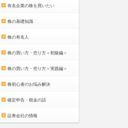
有名企業の株を買いたい
株の基礎知識
株の有名人
株の買い方・売り方＜初級編＞
株の買い方・売り方＜実践編＞
株初心者のお悩み解決
確定申告・税金の話
証券会社の情報