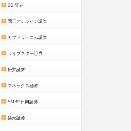
SBI証券
岡三オンライン証券
カブドットコム証券
ライブスター証券
松井証券
マネックス証券
SMBC日興証券
楽天証券