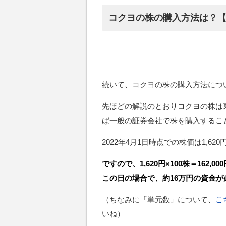
コクヨの株の購入方法は？
続いて、コクヨの株の購入方法につ
先ほどの解説のとおりコクヨの株は
ば一般の証券会社で株を購入するこ
2022年4月1日時点での株価は1,62
ですので、1,620円×100株＝162,000
この日の場合で、約16万円の資金
（ちなみに「単元数」について、
こ
いね）