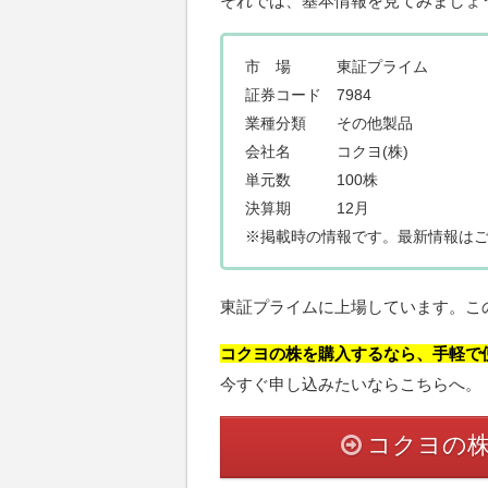
それでは、基本情報を見てみましょ
市 場 東証プライム
証券コード 7984
業種分類 その他製品
会社名 コクヨ(株)
単元数 100株
決算期 12月
※掲載時の情報です。最新情報は
東証プライムに上場しています。こ
コクヨの株を購入するなら、手軽で便
今すぐ申し込みたいならこちらへ。
コクヨの