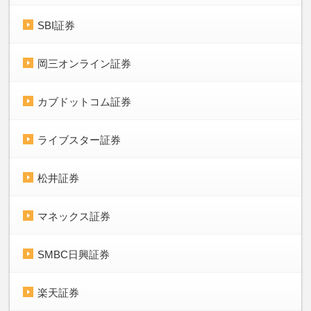
SBI証券
岡三オンライン証券
カブドットコム証券
ライブスター証券
松井証券
マネックス証券
SMBC日興証券
楽天証券