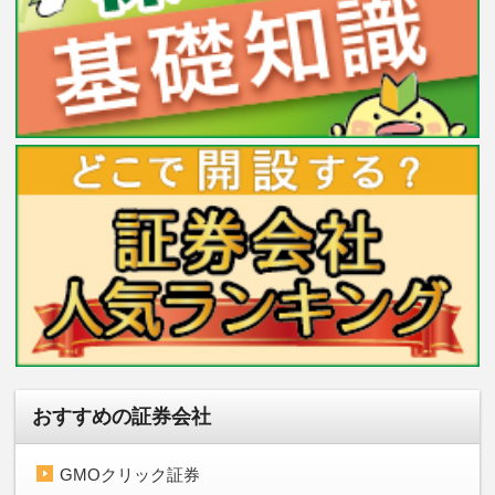
おすすめの証券会社
GMOクリック証券