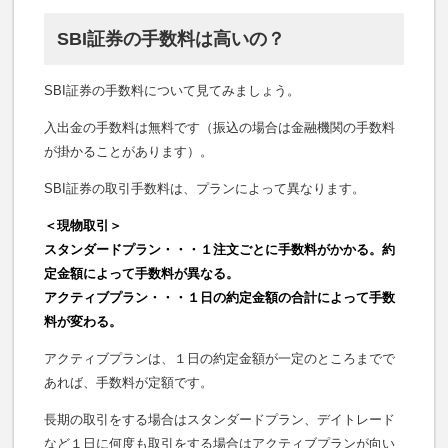
SBI証券の手数料は高いの？
SBI証券の手数料について見てみましょう。
入出金の手数料は無料です（振込の場合は金融機関の手数料
が掛かることがあります）。
SBI証券の取引手数料は、プランによって異なります。
＜現物取引＞
スタンダードプラン・・・１注文ごとに手数料がかかる。約
定金額によって手数料が異なる。
アクティブプラン・・・１日の約定金額の合計によって手数
料が変わる。
アクティブプランは、１日の約定金額が一定のところまでで
あれば、手数料が定額です。
長期の取引をする場合はスタンダードプラン、デイトレード
など１日に何度も取引をする場合はアクティブプランが向い