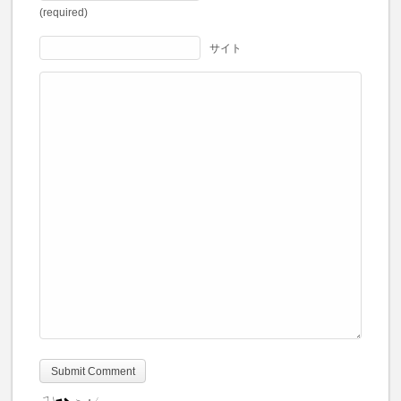
(required)
サイト