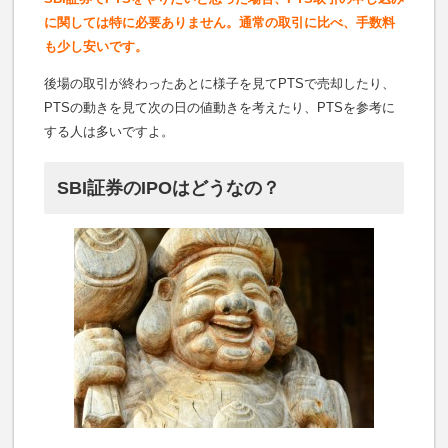
に関しては特に必要ありません。通常の取引に比べ、手数料
も少し安いです。
後場の取引が終わったあとに様子を見てPTSで売却したり、
PTSの動きを見て次の日の値動きを考えたり、PTSを参考に
する人は多いですよ。
SBI証券のIPOはどうなの？