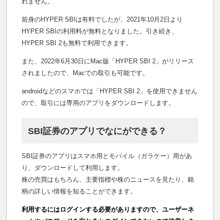
れません。
前身のHYPER SBIは有料でしたが、2021年10月2日より
HYPER SBIの利用料が無料となりました。引き続き、
HYPER SBI 2も無料で利用できます。
また、2022年6月30日にMac版「HYPER SBI 2」がリリース
されましたので、Macでの取引も可能です。
androidなどのスマホでは「HYPER SBI 2」を使用できません
ので、取引には専用のアプリをダウンロードします。
SBI証券のアプリでなにができる？
SBI証券のアプリはスマホ用とモバイル（ガラケー）用があ
り、ダウンロードして利用します。
株の売買はもちろん、主要指標や株のニュースを見たり、銘
柄の詳しい情報を知ることができます。
利用するにはログインする必要がありますので、ユーザーネ