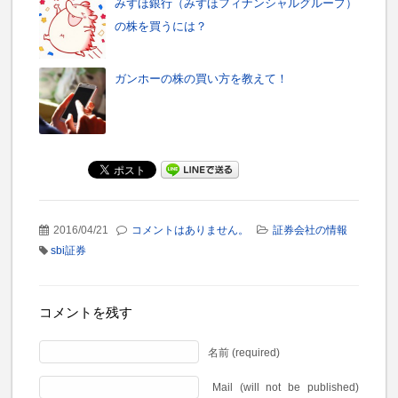
みずほ銀行（みずほフィナンシャルグループ）
の株を買うには？
ガンホーの株の買い方を教えて！
2016/04/21
コメントはありません。
証券会社の情報
sbi証券
コメントを残す
名前 (required)
Mail (will not be published)