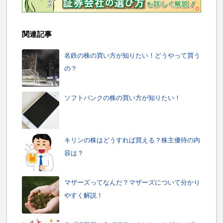
関連記事
名鉄の株の買い方が知りたい！どうやって買う
の？
ソフトバンクの株の買い方が知りたい！
キリンの株はどうすれば買える？株主優待の内
容は？
マザーズってなんだ？マザーズについて分かり
やすく解説！