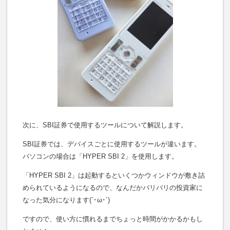
次に、SBI証券で使用するツールについて解説します。
SBI証券では、デバイスごとに使用するツールが違います。
パソコンの場合は「HYPER SBI 2」を使用します。
「HYPER SBI 2」は起動するといくつかウィンドウが敷き詰
められているようになるので、なんだかバリバリの投資家に
なった気分になります(`･ω･´)
ですので、使い方に慣れるまでちょっと時間がかかるかもし