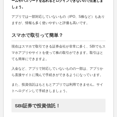
ームやパスワードを忘れるとログインできないので注意しま
しょう。
アプリでは一部対応していないもの（IPO、S株など）もあり
ますが、情報も多く使いやすいと評価も高いです。
スマホで取引って簡単？
現在はスマホで取引できる証券会社が非常に多く、SBIでもス
マホアプリやサイトを使って株の取引ができます。取引はと
ても簡単にできますよ。
入金など、アプリで対応していないものの一部は、アプリか
ら直接サイトに飛んで手続きができるようになっています。
また、投資信託はもともとアプリでは利用できません。サイ
トへログインして手続きしましょう。
SBI証券で投資信託！