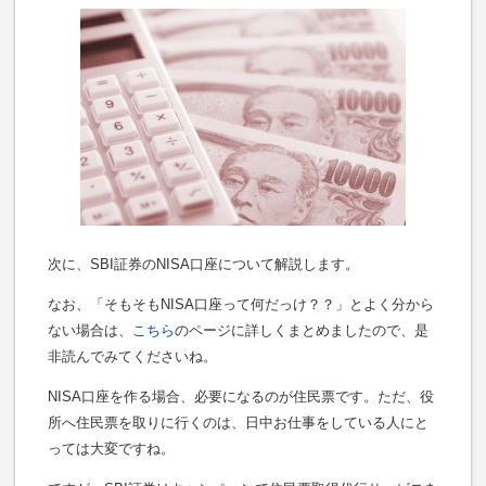
次に、SBI証券のNISA口座について解説します。
なお、「そもそもNISA口座って何だっけ？？」とよく分から
ない場合は、
こちら
のページに詳しくまとめましたので、是
非読んでみてくださいね。
NISA口座を作る場合、必要になるのが住民票です。ただ、役
所へ住民票を取りに行くのは、日中お仕事をしている人にと
っては大変ですね。