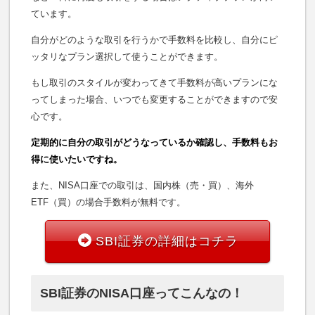
ています。
自分がどのような取引を行うかで手数料を比較し、自分にピ
ッタリなプラン選択して使うことができます。
もし取引のスタイルが変わってきて手数料が高いプランにな
ってしまった場合、いつでも変更することができますので安
心です。
定期的に自分の取引がどうなっているか確認し、手数料もお
得に使いたいですね。
また、NISA口座での取引は、国内株（売・買）、海外
ETF（買）の場合手数料が無料です。
SBI証券の詳細はコチラ
SBI証券のNISA口座ってこんなの！