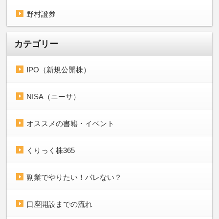
野村證券
カテゴリー
IPO（新規公開株）
NISA（ニーサ）
オススメの書籍・イベント
くりっく株365
副業でやりたい！バレない？
口座開設までの流れ