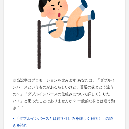
※当記事はプロモーションを含みます あなたは、「ダブルイ
ンバースというものがあるらしいけど、普通の株とどう違う
の？」「ダブルインバースの仕組みについて詳しく知りた
い！」と思ったことはありませんか？ 一般的な株とは違う動
き […]
「ダブルインバースとは何？仕組みを詳しく解説！」の続
きを読む