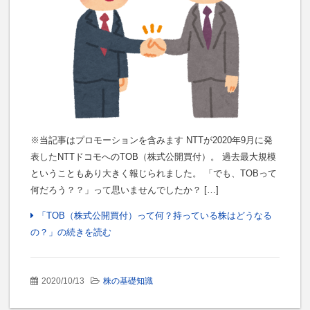
※当記事はプロモーションを含みます NTTが2020年9月に発
表したNTTドコモへのTOB（株式公開買付）。 過去最大規模
ということもあり大きく報じられました。 「でも、TOBって
何だろう？？」って思いませんでしたか？ […]
「TOB（株式公開買付）って何？持っている株はどうなる
の？」の続きを読む
2020/10/13
株の基礎知識