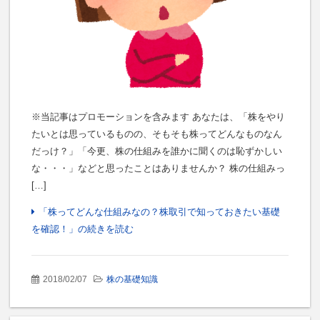
※当記事はプロモーションを含みます あなたは、「株をやり
たいとは思っているものの、そもそも株ってどんなものなん
だっけ？」「今更、株の仕組みを誰かに聞くのは恥ずかしい
な・・・」などと思ったことはありませんか？ 株の仕組みっ
[…]
「株ってどんな仕組みなの？株取引で知っておきたい基礎
を確認！」の続きを読む
2018/02/07
株の基礎知識