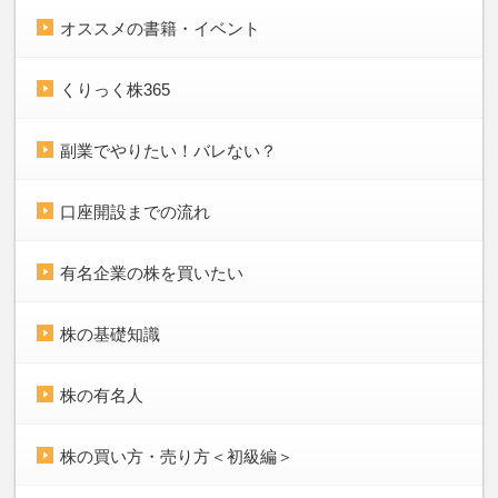
オススメの書籍・イベント
くりっく株365
副業でやりたい！バレない？
口座開設までの流れ
有名企業の株を買いたい
株の基礎知識
株の有名人
株の買い方・売り方＜初級編＞