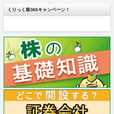
くりっく株365キャンペーン！