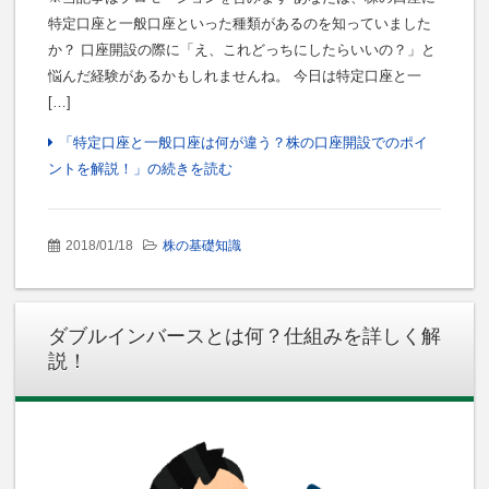
特定口座と一般口座といった種類があるのを知っていました
か？ 口座開設の際に「え、これどっちにしたらいいの？」と
悩んだ経験があるかもしれませんね。 今日は特定口座と一
[…]
「特定口座と一般口座は何が違う？株の口座開設でのポイ
ントを解説！」の続きを読む
2018/01/18
株の基礎知識
ダブルインバースとは何？仕組みを詳しく解
説！