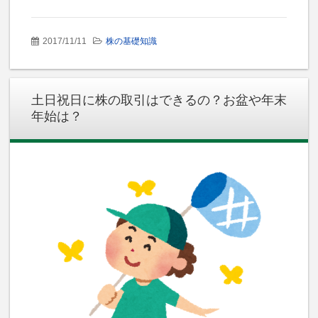
2017/11/11
株の基礎知識
土日祝日に株の取引はできるの？お盆や年末
年始は？