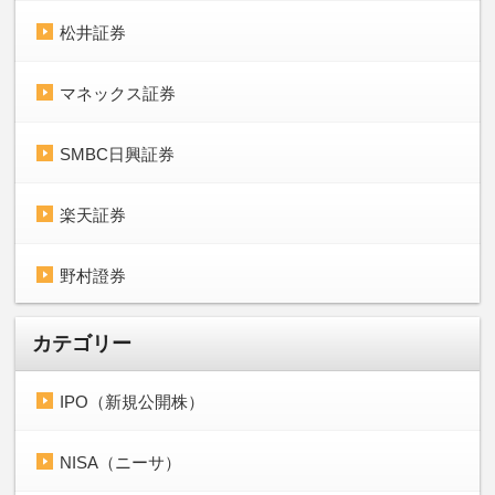
松井証券
マネックス証券
SMBC日興証券
楽天証券
野村證券
カテゴリー
IPO（新規公開株）
NISA（ニーサ）