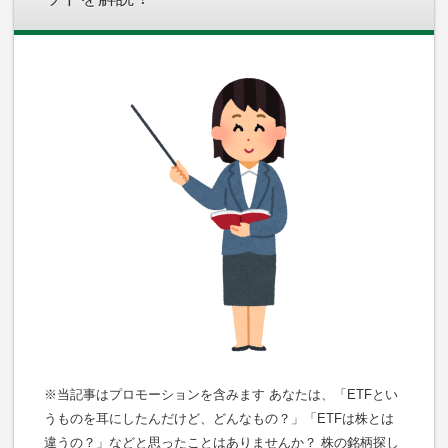
※当記事はプロモーションを含みます あなたは、「ETFとい
うものを耳にしたんだけど、どんなもの？」「ETFは株とは
違うの？」などと思ったことはありませんか？ 株の銘柄探し