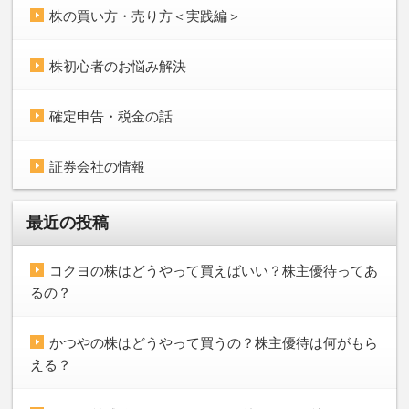
株の買い方・売り方＜実践編＞
株初心者のお悩み解決
確定申告・税金の話
証券会社の情報
最近の投稿
コクヨの株はどうやって買えばいい？株主優待ってあ
るの？
かつやの株はどうやって買うの？株主優待は何がもら
える？