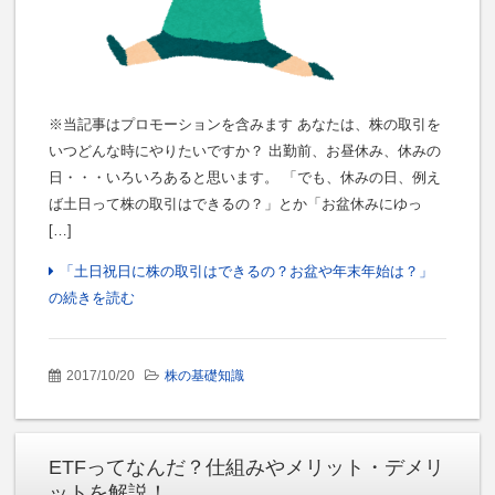
※当記事はプロモーションを含みます あなたは、株の取引を
いつどんな時にやりたいですか？ 出勤前、お昼休み、休みの
日・・・いろいろあると思います。 「でも、休みの日、例え
ば土日って株の取引はできるの？」とか「お盆休みにゆっ
[…]
「土日祝日に株の取引はできるの？お盆や年末年始は？」
の続きを読む
2017/10/20
株の基礎知識
ETFってなんだ？仕組みやメリット・デメリ
ットを解説！