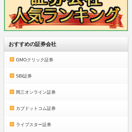
おすすめの証券会社
GMOクリック証券
SBI証券
岡三オンライン証券
カブドットコム証券
ライブスター証券