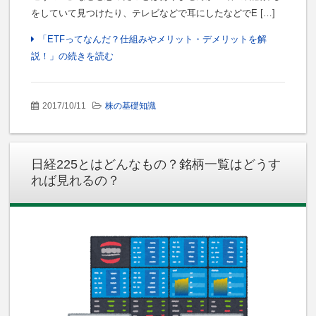
をしていて見つけたり、テレビなどで耳にしたなどでE […]
「ETFってなんだ？仕組みやメリット・デメリットを解
説！」の続きを読む
2017/10/11
株の基礎知識
日経225とはどんなもの？銘柄一覧はどうす
れば見れるの？