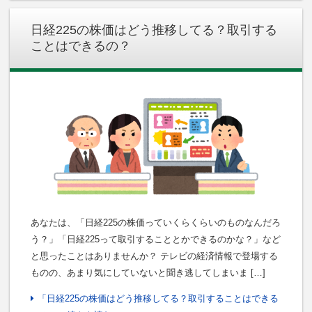
日経225の株価はどう推移してる？取引する
ことはできるの？
あなたは、「日経225の株価っていくらくらいのものなんだろ
う？」「日経225って取引することとかできるのかな？」など
と思ったことはありませんか？ テレビの経済情報で登場する
ものの、あまり気にしていないと聞き逃してしまいま […]
「日経225の株価はどう推移してる？取引することはできる