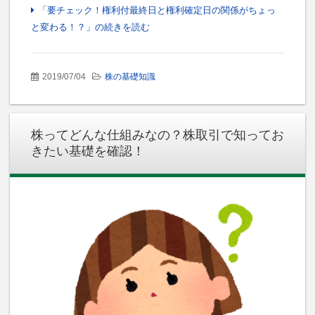
「要チェック！権利付最終日と権利確定日の関係がちょっ
と変わる！？」の続きを読む
2019/07/04
株の基礎知識
株ってどんな仕組みなの？株取引で知ってお
きたい基礎を確認！