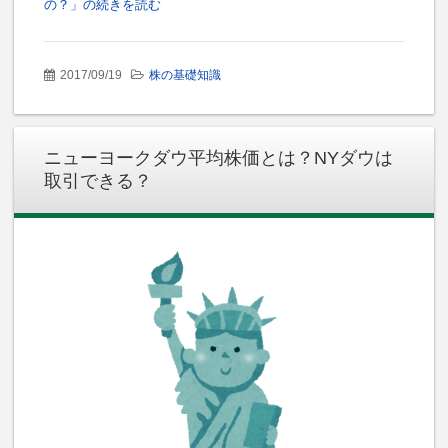
の？」の続きを読む
2017/09/19
株の基礎知識
ニューヨークダウ平均株価とは？NYダウは
取引できる？