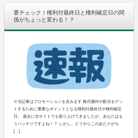
要チェック！権利付最終日と権利確定日の関
係がちょっと変わる！？
※当記事はプロモーションを含みます 株式優待や配当をゲッ
トするために重要なポイントとなる権利付最終日や権利確定
日。 過去に当サイトでも取り上げてきましたが、あなたはも
うバッチリですよね！？ しかし、どうやらこのあたりがち
[…]