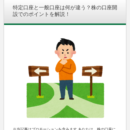
特定口座と一般口座は何が違う？株の口座開
設でのポイントを解説！
※当記事はプロモーションを含みます あなたは、株の口座に