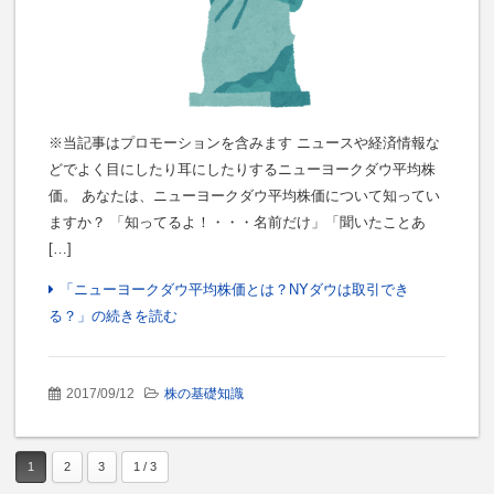
※当記事はプロモーションを含みます ニュースや経済情報な
どでよく目にしたり耳にしたりするニューヨークダウ平均株
価。 あなたは、ニューヨークダウ平均株価について知ってい
ますか？ 「知ってるよ！・・・名前だけ」「聞いたことあ
[…]
「ニューヨークダウ平均株価とは？NYダウは取引でき
る？」の続きを読む
2017/09/12
株の基礎知識
1
2
3
1 / 3