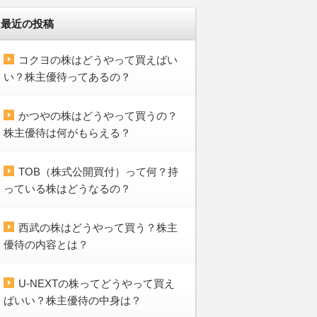
最近の投稿
コクヨの株はどうやって買えばい
い？株主優待ってあるの？
かつやの株はどうやって買うの？
株主優待は何がもらえる？
TOB（株式公開買付）って何？持
っている株はどうなるの？
西武の株はどうやって買う？株主
優待の内容とは？
U-NEXTの株ってどうやって買え
ばいい？株主優待の中身は？