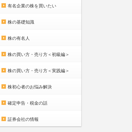
有名企業の株を買いたい
株の基礎知識
株の有名人
株の買い方・売り方＜初級編＞
株の買い方・売り方＜実践編＞
株初心者のお悩み解決
確定申告・税金の話
証券会社の情報