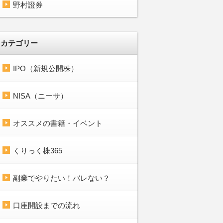
野村證券
カテゴリー
IPO（新規公開株）
NISA（ニーサ）
オススメの書籍・イベント
くりっく株365
副業でやりたい！バレない？
口座開設までの流れ