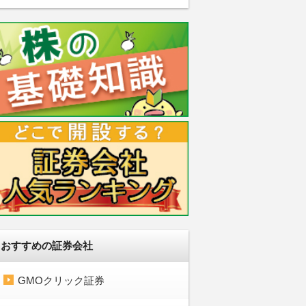
おすすめの証券会社
GMOクリック証券