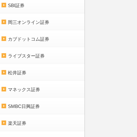
SBI証券
岡三オンライン証券
カブドットコム証券
ライブスター証券
松井証券
マネックス証券
SMBC日興証券
楽天証券