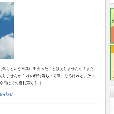
利落ちという言葉に出会ったことはありませんか？また、
ありませんか？ 株の権利落ちって気になるけれど、放っ
日はその権利落ち […]
きを読む