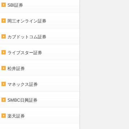
SBI証券
岡三オンライン証券
カブドットコム証券
ライブスター証券
松井証券
マネックス証券
SMBC日興証券
楽天証券