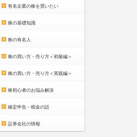
有名企業の株を買いたい
株の基礎知識
株の有名人
株の買い方・売り方＜初級編＞
株の買い方・売り方＜実践編＞
株初心者のお悩み解決
確定申告・税金の話
証券会社の情報