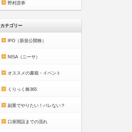
野村證券
カテゴリー
IPO（新規公開株）
NISA（ニーサ）
オススメの書籍・イベント
くりっく株365
副業でやりたい！バレない？
口座開設までの流れ