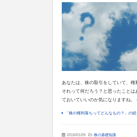
あなたは、株の取引をしていて、権
それって何だろう？と思ったことは
ておいていいのか気になりますね。 今
「株の権利落ちってどんなもの？」の続
2016/01/26
株の基礎知識