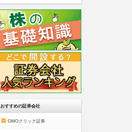
おすすめの証券会社
GMOクリック証券