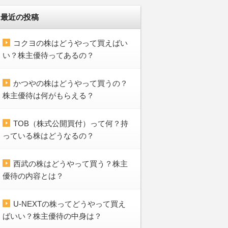
最近の投稿
コクヨの株はどうやって買えばい
い？株主優待ってあるの？
かつやの株はどうやって買うの？
株主優待は何がもらえる？
TOB（株式公開買付）って何？持
っている株はどうなるの？
西武の株はどうやって買う？株主
優待の内容とは？
U-NEXTの株ってどうやって買え
ばいい？株主優待の中身は？