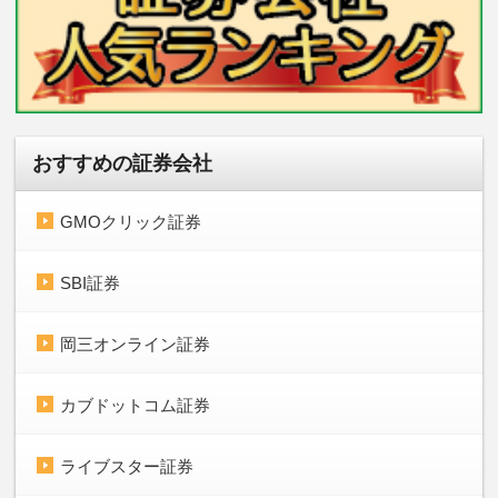
おすすめの証券会社
GMOクリック証券
SBI証券
岡三オンライン証券
カブドットコム証券
ライブスター証券