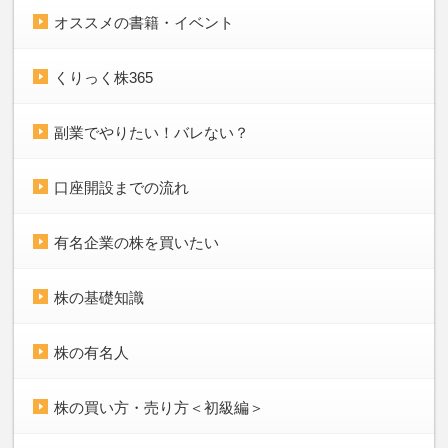
オススメの書籍・イベント
くりっく株365
副業でやりたい！バレない？
口座開設までの流れ
有名企業の株を買いたい
株の基礎知識
株の有名人
株の買い方・売り方＜初級編＞