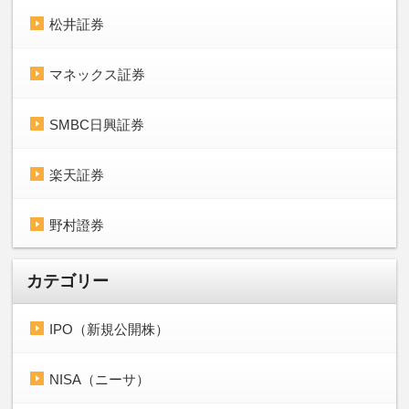
松井証券
マネックス証券
SMBC日興証券
楽天証券
野村證券
カテゴリー
IPO（新規公開株）
NISA（ニーサ）