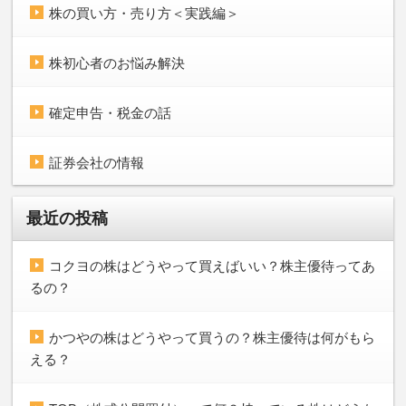
株の買い方・売り方＜実践編＞
株初心者のお悩み解決
確定申告・税金の話
証券会社の情報
最近の投稿
コクヨの株はどうやって買えばいい？株主優待ってあ
るの？
かつやの株はどうやって買うの？株主優待は何がもら
える？