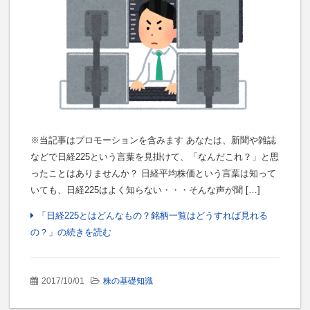
※当記事はプロモーションを含みます あなたは、新聞や雑誌
などで日経225という言葉を見掛けて、「なんだこれ？」と思
ったことはありませんか？ 日経平均株価という言葉は知って
いても、日経225はよく知らない・・・そんな声が聞 […]
「日経225とはどんなもの？銘柄一覧はどうすれば見れる
の？」の続きを読む
2017/10/01
株の基礎知識