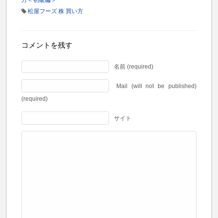
松屋フーズ 株 買い方
コメントを残す
名前 (required)
Mail (will not be published)
(required)
サイト