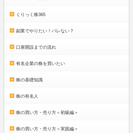
くりっく株365
副業でやりたい！バレない？
口座開設までの流れ
有名企業の株を買いたい
株の基礎知識
株の有名人
株の買い方・売り方＜初級編＞
株の買い方・売り方＜実践編＞