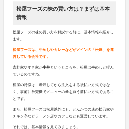
松屋フーズの株の買い方は？まずは基本
情報
松屋フーズの株の買い方を解説する前に、基本情報を紹介し
ます。
松屋フーズは、牛めしやカレーなどがメインの「松屋」を運
営している会社です。
吉野家やすき家が牛丼というところを、松屋は牛めしと呼ん
でいるのですね。
松屋の特徴は、着席してから注文をする後払い方式ではな
く、事前に券売機でメニューの券を買う前払い方式であるこ
とです。
また、松屋フーズは松屋以外にも、とんかつの店の松乃家や
チキン亭などラーメン店やカフェなども運営しています。
それでは、基本情報を見てみましょう。