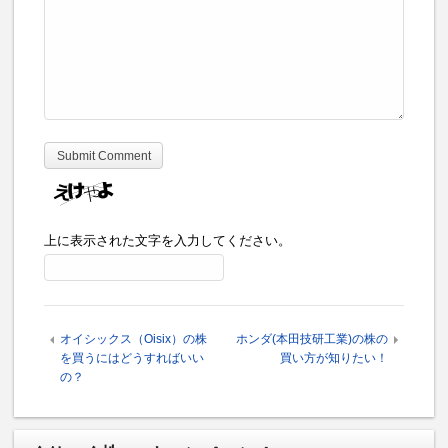
上に表示された文字を入力してください。
オイシックス（Oisix）の株
ホンダ(本田技研工業)の株の
を買うにはどうすればいい
買い方が知りたい！
の？