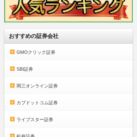
おすすめの証券会社
GMOクリック証券
SBI証券
岡三オンライン証券
カブドットコム証券
ライブスター証券
松井証券