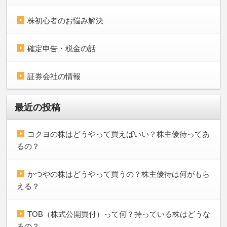
株初心者のお悩み解決
確定申告・税金の話
証券会社の情報
最近の投稿
コクヨの株はどうやって買えばいい？株主優待ってあ
るの？
かつやの株はどうやって買うの？株主優待は何がもら
える？
TOB（株式公開買付）って何？持っている株はどうな
るの？