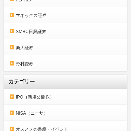
マネックス証券
SMBC日興証券
楽天証券
野村證券
カテゴリー
IPO（新規公開株）
NISA（ニーサ）
オススメの書籍・イベント