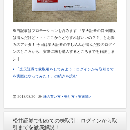
※当記事はプロモーションを含みます 「楽天証券の口座開設
は済んだけど・・・ここからどうすればいいの？？」とお悩
みのアナタ！ 今日は楽天証券の申し込みが済んだ後のログイ
ンのところから、実際に株を購入するところまでを解説しま
[…]
「楽天証券で株取引をしてみよう！ログインから取引まで
を実際にやってみた！」の続きを読む
2018/03/20
株の買い方・売り方＜実践編＞
松井証券で初めての株取引！ログインから取
引までを徹底解説！