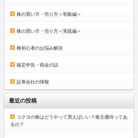
株の買い方・売り方＜初級編＞
株の買い方・売り方＜実践編＞
株初心者のお悩み解決
確定申告・税金の話
証券会社の情報
最近の投稿
コクヨの株はどうやって買えばいい？株主優待ってあ
るの？