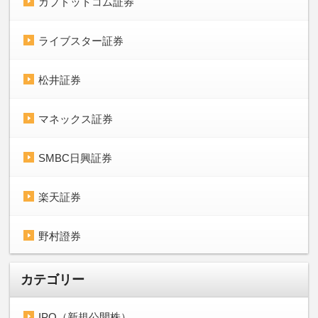
カブドットコム証券
ライブスター証券
松井証券
マネックス証券
SMBC日興証券
楽天証券
野村證券
カテゴリー
IPO（新規公開株）