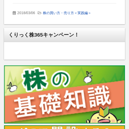
2018/03/06
株の買い方・売り方＜実践編＞
くりっく株365キャンペーン！