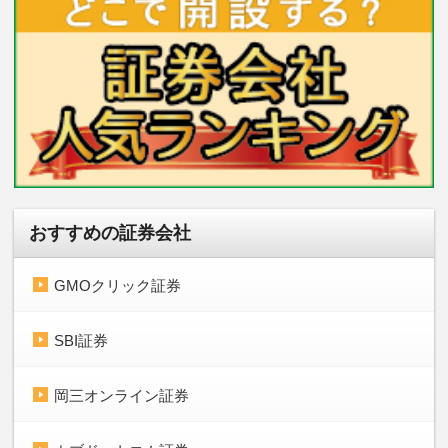
おすすめの証券会社
GMOクリック証券
SBI証券
岡三オンライン証券