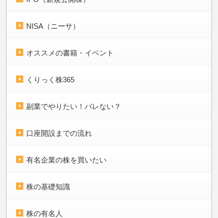
NISA（ニーサ）
オススメの書籍・イベント
くりっく株365
副業でやりたい！バレない？
口座開設までの流れ
有名企業の株を買いたい
株の基礎知識
株の有名人