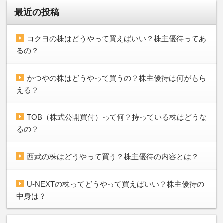
最近の投稿
コクヨの株はどうやって買えばいい？株主優待ってあ
るの？
かつやの株はどうやって買うの？株主優待は何がもら
える？
TOB（株式公開買付）って何？持っている株はどうな
るの？
西武の株はどうやって買う？株主優待の内容とは？
U-NEXTの株ってどうやって買えばいい？株主優待の
中身は？