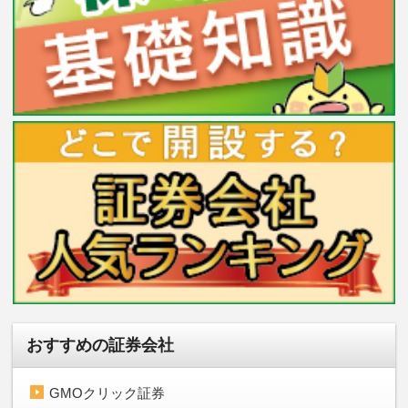
おすすめの証券会社
GMOクリック証券