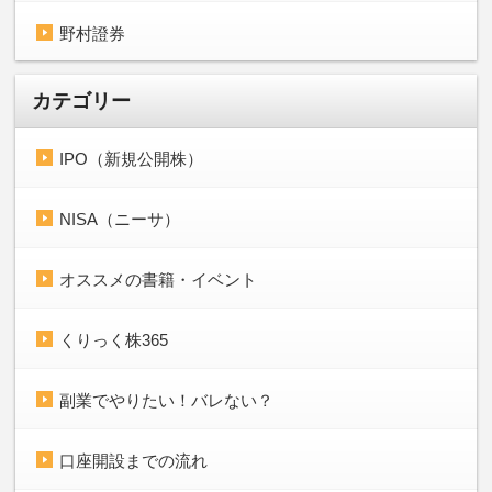
野村證券
カテゴリー
IPO（新規公開株）
NISA（ニーサ）
オススメの書籍・イベント
くりっく株365
副業でやりたい！バレない？
口座開設までの流れ