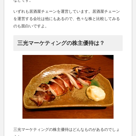
などです。
いずれも居酒屋チェーンを運営しています。居酒屋チェーン
を運営する会社は他にもあるので、色々な株と比較してみる
のも面白いですよ。
三光マーケティングの株主優待は？
三光マーケティングの株主優待はどんなものがあるのでしょ