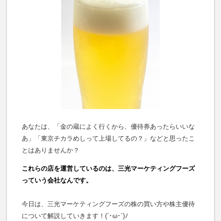
あなたは、「金の蔵によく行くから、優待券あったらいいな
あ」「東京チカラめしって上場してるの？」などと思ったこ
とはありませんか？
これらの店を運営しているのは、三光マーケティングフーズ
っていう会社なんです。
今日は、三光マーケティングフーズの株の買い方や株主優待
について解説していきます！(`･ω･´)ﾉ