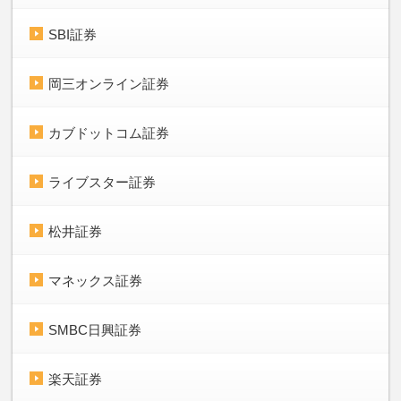
SBI証券
岡三オンライン証券
カブドットコム証券
ライブスター証券
松井証券
マネックス証券
SMBC日興証券
楽天証券