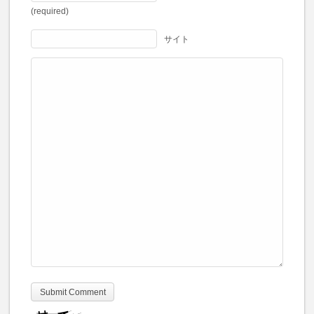
(required)
サイト