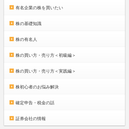
有名企業の株を買いたい
株の基礎知識
株の有名人
株の買い方・売り方＜初級編＞
株の買い方・売り方＜実践編＞
株初心者のお悩み解決
確定申告・税金の話
証券会社の情報