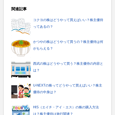
関連記事
コクヨの株はどうやって買えばいい？株主優待
ってあるの？
かつやの株はどうやって買うの？株主優待は何
がもらえる？
西武の株はどうやって買う？株主優待の内容と
は？
U-NEXTの株ってどうやって買えばいい？株主
優待の中身は？
HIS（エイチ・アイ・エス）の株の購入方法
は？株主優待は旅行関連？