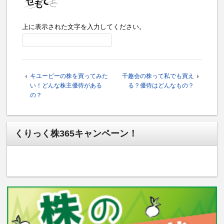
上に表示された文字を入力してください。
キユーピーの株を買ってみた
千趣会の株って私でも買え
い！どんな株主優待がある
る？優待はどんなもの？
の？
くりっく株365キャンペーン！