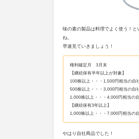
味の素の製品は料理でよく使う！と
ね。
早速見ていきましょう！
権利確定月 3月末
【継続保有半年以上が対象】
100株以上・・・1,500円相当の
500株以上・・・3,000円相当の
1,000株以上・・・4,000円相
【継続保有3年以上】
1,000株以上・・・7,000円相
やはり自社商品でした！