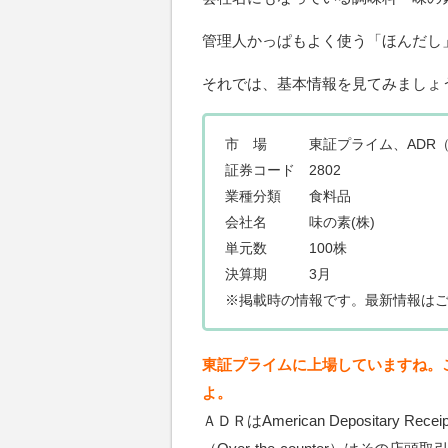
管理人かっぱもよく使う「ほんだし」
それでは、基本情報を見てみましょ
市 場 東証プライム、ADR（
証券コード 2802
業種分類 食料品
会社名 味の素(株)
単元数 100株
決算期 3月
※掲載時の情報です。最新情報は
東証プライムに上場していますね。
よ。
ＡＤＲはAmerican Deposita