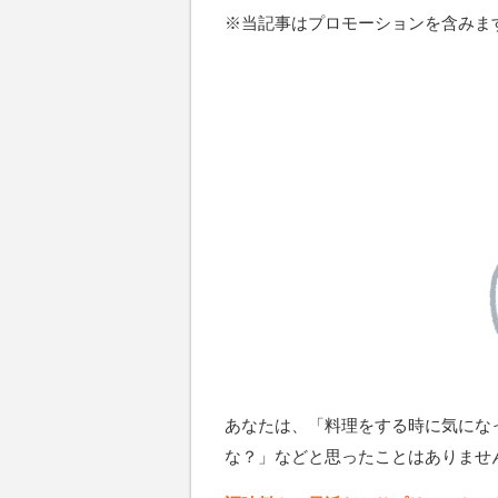
※当記事はプロモーションを含みま
あなたは、「料理をする時に気にな
な？」などと思ったことはありませ