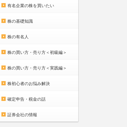
有名企業の株を買いたい
株の基礎知識
株の有名人
株の買い方・売り方＜初級編＞
株の買い方・売り方＜実践編＞
株初心者のお悩み解決
確定申告・税金の話
証券会社の情報