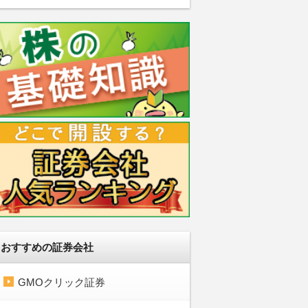
おすすめの証券会社
GMOクリック証券