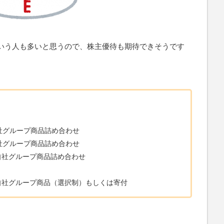
いう人も多いと思うので、株主優待も期待できそうです
自社グループ商品詰め合わせ
自社グループ商品詰め合わせ
当の自社グループ商品詰め合わせ
当の自社グループ商品（選択制）もしくは寄付