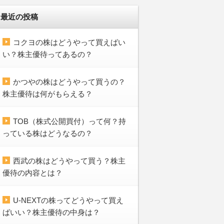
最近の投稿
コクヨの株はどうやって買えばい
い？株主優待ってあるの？
かつやの株はどうやって買うの？
株主優待は何がもらえる？
TOB（株式公開買付）って何？持
っている株はどうなるの？
西武の株はどうやって買う？株主
優待の内容とは？
U-NEXTの株ってどうやって買え
ばいい？株主優待の中身は？