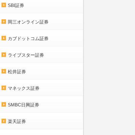
SBI証券
岡三オンライン証券
カブドットコム証券
ライブスター証券
松井証券
マネックス証券
SMBC日興証券
楽天証券