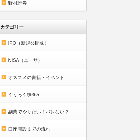
野村證券
カテゴリー
IPO（新規公開株）
NISA（ニーサ）
オススメの書籍・イベント
くりっく株365
副業でやりたい！バレない？
口座開設までの流れ