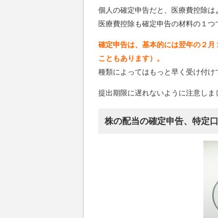
個人の確定申告だと、医療費控除は
医療費控除も確定申告の材料の１つ
確定申告は、基本的には翌年の２月
こともあります）。
種類によってはもっと早く受け付け
提出期限に遅れないように注意しま
株の配当の確定申告、特定