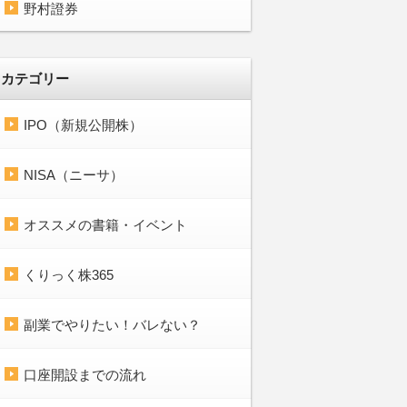
野村證券
カテゴリー
IPO（新規公開株）
NISA（ニーサ）
オススメの書籍・イベント
くりっく株365
副業でやりたい！バレない？
口座開設までの流れ