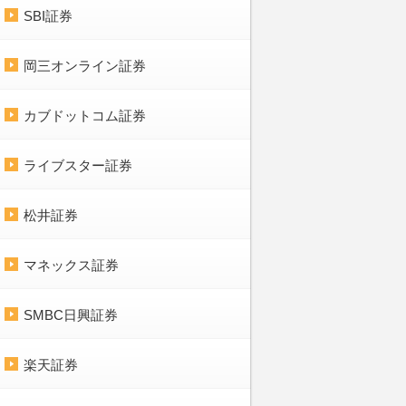
SBI証券
岡三オンライン証券
カブドットコム証券
ライブスター証券
松井証券
マネックス証券
SMBC日興証券
楽天証券