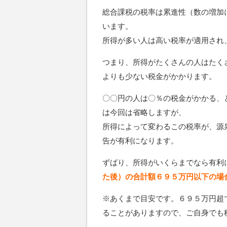
総合課税の税率は累進性（数の増加
います。
所得が多い人は高い税率が適用され
つまり、所得がたくさんの人はたく
よりも少ない税金がかかります。
〇〇円の人は〇％の税金がかかる、
は今回は省略しますが、
所得によって変わるこの税率が、源
告が有利になります。
ずばり、所得がいくらまでなら有利
た後）の合計額６９５万円以下の場
※あくまで目安です。６９５万円超
ることがありますので、ご自身でも