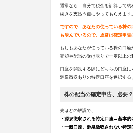
通常なら、自分で税金を計算して納
続きを支払う側にやってもらえます
ですので、あなたの使っている株の
も済んでいるので、通常は確定申告
もしもあなたが使っている株の口座
売却や配当の受け取りで一定以上の
口座を開設する際にどちらの口座に
源泉徴収ありの特定口座を選択する
株の配当の確定申告、必要
先ほどの解説で、
・源泉徴収される特定口座→基本的
・一般口座、源泉徴収されない特定