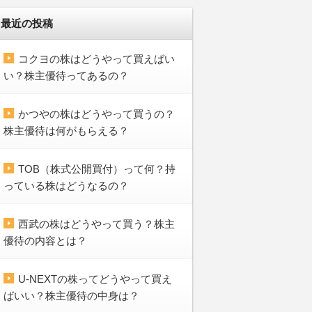
最近の投稿
コクヨの株はどうやって買えばい
い？株主優待ってあるの？
かつやの株はどうやって買うの？
株主優待は何がもらえる？
TOB（株式公開買付）って何？持
っている株はどうなるの？
西武の株はどうやって買う？株主
優待の内容とは？
U-NEXTの株ってどうやって買え
ばいい？株主優待の中身は？