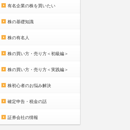
有名企業の株を買いたい
株の基礎知識
株の有名人
株の買い方・売り方＜初級編＞
株の買い方・売り方＜実践編＞
株初心者のお悩み解決
確定申告・税金の話
証券会社の情報