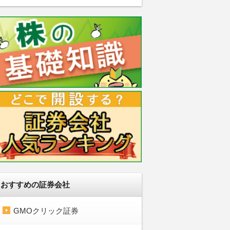
おすすめの証券会社
GMOクリック証券