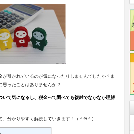
金が引かれているのが気になったりしませんでしたか？ま
に思ったことはありませんか？
ついて気になるし、税金って調べても複雑でなかなか理解
て、分かりやすく解説していきます！（＾Θ＾）