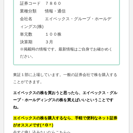
証券コード ７８６０
業種分類 情報・通信
会社名 エイベックス・グループ・ホールデ
ィングス(株)
単元数 １００株
決算期 ３月
※掲載時の情報です。最新情報はご自身でお確かめく
ださい。
東証１部に上場しています。一般の証券会社で株を購入する
ことができます。
エイベックスの株を買おうと思ったら、エイベックス・グル
ープ・ホールディングスの株を買えばいいということです
ね。
エイベックスの株を購入するなら、手軽で便利なネット証券
がオススメです(＾Θ＾)
今すぐ申し込みたいならこちらへ。