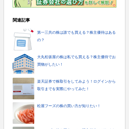
関連記事
第一三共の株は誰でも買える？株主優待はある
の？
大丸松坂屋の株は私でも買える？株主優待でお
買物がしたい！
楽天証券で株取引をしてみよう！ログインから
取引までを実際にやってみた！
松屋フーズの株の買い方が知りたい！