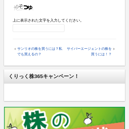
上に表示された文字を入力してください。
サンリオの株を買うには？私
サイバーエージェントの株を
でも買えるの？
買うには！？
くりっく株365キャンペーン！