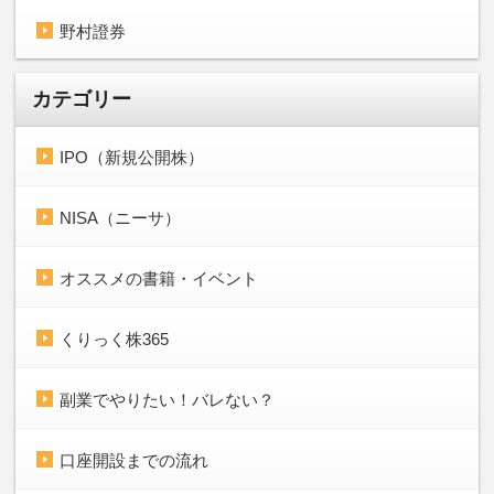
野村證券
カテゴリー
IPO（新規公開株）
NISA（ニーサ）
オススメの書籍・イベント
くりっく株365
副業でやりたい！バレない？
口座開設までの流れ