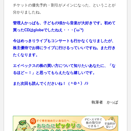
チケットの優先予約・割引がメインになった、ということが
分かりましたね。
管理人かっぱも、子どもの頃から音楽が大好きです。初めて
買ったCDはglobeでしたねえ・・・(´ω`*)
今はめっきりライブもコンサートも行かなくなりましたが、
株主優待でお得にライブに行けるっていいですね。また行き
たくなります。
エイベックスの株の買い方について知りたいあなたに、「な
るほど～！」と思ってもらえたなら嬉しいです。
また次回も読んでくださいね！（＾Θ＾）ﾉｼ
執筆者 かっぱ