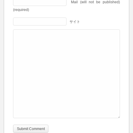
Mail (will not be published)
(required)
サイト