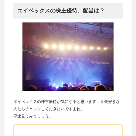
エイベックスの株主優待、配当は？
エイベックスの株主優待が気になると思います。音楽好きな
人ならチェックしておきたいですよね。
早速見てみましょう。