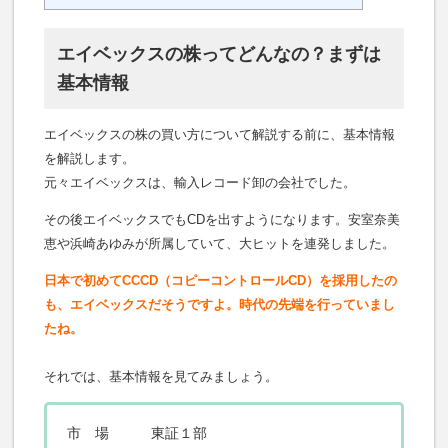
エイベックスの株ってどんなの？まずは
基本情報
エイベックスの株の買い方について解説する前に、基本情報
を解説します。
元々エイベックスは、輸入レコード卸の会社でした。
その後エイベックスでもCDを出すようになります。安室奈美
恵や浜崎あゆみが所属していて、大ヒットを連発しました。
日本で初めてCCCD（コピーコントロールCD）を採用したの
も、エイベックスだそうですよ。時代の先端を行っていまし
たね。
それでは、基本情報を見てみましょう。
市 場 東証１部