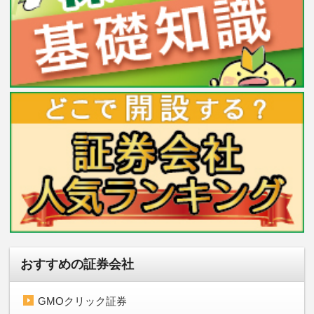
おすすめの証券会社
GMOクリック証券