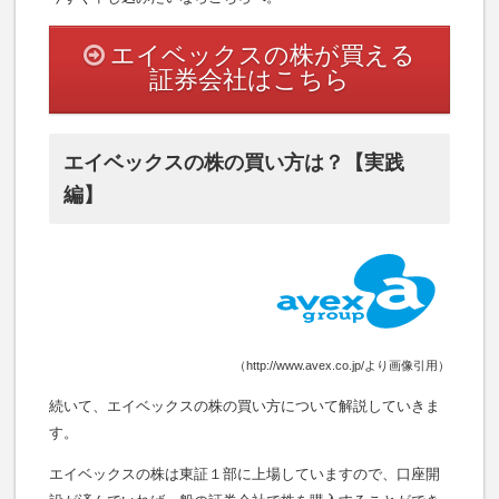
エイベックスの株が買える
証券会社はこちら
エイベックスの株の買い方は？【実践
編】
（http://www.avex.co.jp/より画像引用）
続いて、エイベックスの株の買い方について解説していきま
す。
エイベックスの株は東証１部に上場していますので、口座開