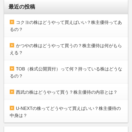
最近の投稿
コクヨの株はどうやって買えばいい？株主優待ってあ
るの？
かつやの株はどうやって買うの？株主優待は何がもら
える？
TOB（株式公開買付）って何？持っている株はどうな
るの？
西武の株はどうやって買う？株主優待の内容とは？
U-NEXTの株ってどうやって買えばいい？株主優待の
中身は？