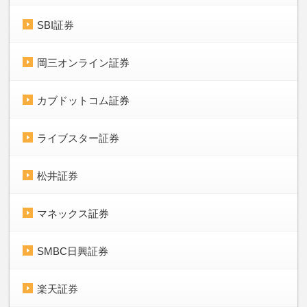
SBI証券
岡三オンライン証券
カブドットコム証券
ライブスター証券
松井証券
マネックス証券
SMBC日興証券
楽天証券