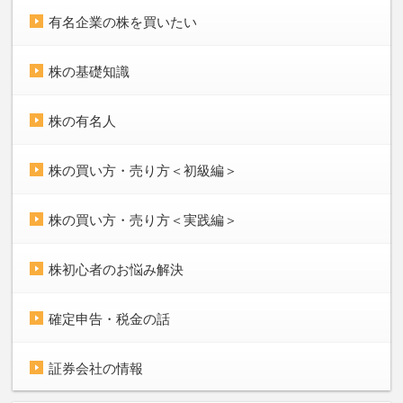
有名企業の株を買いたい
株の基礎知識
株の有名人
株の買い方・売り方＜初級編＞
株の買い方・売り方＜実践編＞
株初心者のお悩み解決
確定申告・税金の話
証券会社の情報