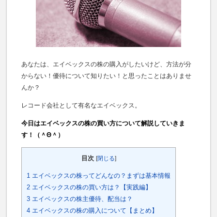
あなたは、エイベックスの株の購入がしたいけど、方法が分
からない！優待について知りたい！と思ったことはありませ
んか？
レコード会社として有名なエイベックス。
今日はエイベックスの株の買い方について解説していきま
す！（＾Θ＾）
目次
[
閉じる
]
1
エイベックスの株ってどんなの？まずは基本情報
2
エイベックスの株の買い方は？【実践編】
3
エイベックスの株主優待、配当は？
4
エイベックスの株の購入について【まとめ】